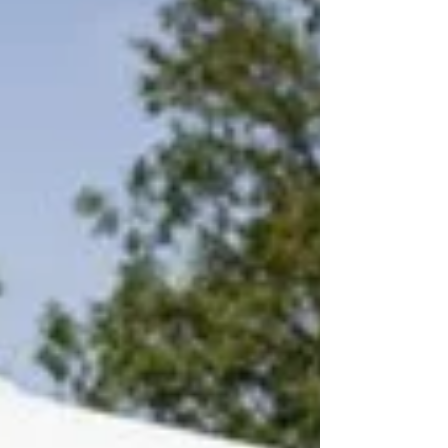
engagement envers sa clientèle.