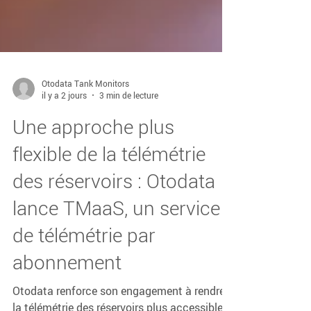
Otodata Tank Monitors
il y a 2 jours
3 min de lecture
Une approche plus
flexible de la télémétrie
des réservoirs : Otodata
lance TMaaS, un service
de télémétrie par
abonnement