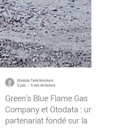
Otodata Tank Monitors
5 juin
5 min de lecture