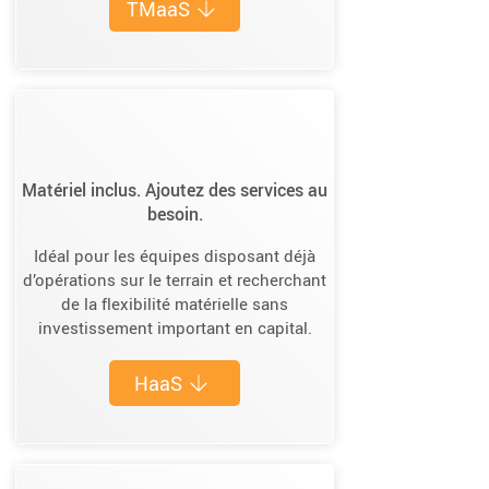
TMaaS
Matériel inclus. Ajoutez des services au
besoin.
Idéal pour les équipes disposant déjà
d’opérations sur le terrain et recherchant
de la flexibilité matérielle sans
investissement important en capital.
HaaS