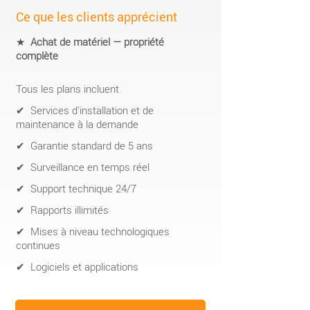
Ce que les clients apprécient
★
Achat de matériel — propriété
complète
Tous les plans incluent
✔ Services d’installation et de
maintenance à la demande
✔ Garantie standard de 5 ans
✔ Surveillance en temps réel
✔ Support technique 24/7
✔ Rapports illimités
✔ Mises à niveau technologiques
continues
✔ Logiciels et applications