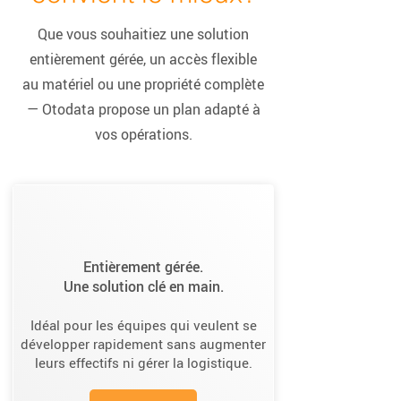
Que vous souhaitiez une solution
entièrement gérée, un accès flexible
au matériel ou une propriété complète
— Otodata propose un plan adapté à
vos opérations.​
Entièrement gérée.
Une solution clé en main.
Idéal pour les équipes qui veulent se
développer rapidement sans augmenter
leurs effectifs ni gérer la logistique.