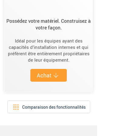
Possédez votre matériel. Construisez à
votre façon.
Idéal pour les équipes ayant des
capacités d’installation internes et qui
préfèrent être entièrement propriétaires
de leur équipement.
Achat
Comparaison des fonctionnalités