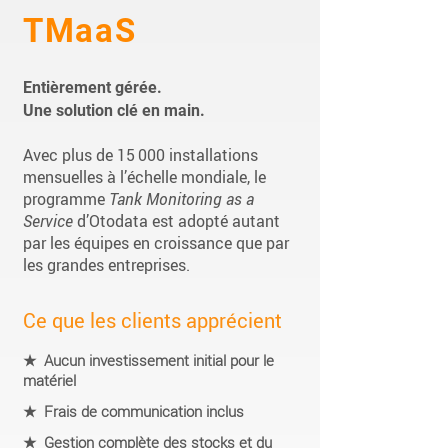
TMaaS
Entièrement gérée.
Une solution clé en main.
Avec plus de 15 000 installations
mensuelles à l’échelle mondiale, le
programme
Tank Monitoring as a
Service
d’Otodata est adopté autant
par les équipes en croissance que par
les grandes entreprises.​
Ce que les clients apprécient
★ Aucun investissement initial pour le
matériel
★ Frais de communication inclus
★ Gestion complète des stocks et du