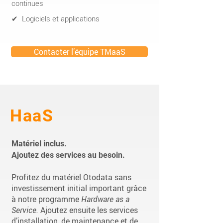
continues
✔ Logiciels et applications
Contacter l’équipe TMaaS
HaaS
Matériel inclus.
Ajoutez des services au besoin.
Profitez du matériel Otodata sans
investissement initial important grâce
à notre programme
Hardware as a
Service.
Ajoutez ensuite les services
d’installation, de maintenance et de