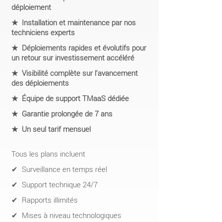
déploiement
★ Installation et maintenance par nos
techniciens experts
★ Déploiements rapides et évolutifs pour
un retour sur investissement accéléré
★ Visibilité complète sur l’avancement
des déploiements
★ Équipe de support TMaaS dédiée
★ Garantie prolongée de 7 ans
★ Un seul tarif mensuel
Tous les plans incluent
✔ Surveillance en temps réel
✔ Support technique 24/7
✔ Rapports illimités
✔ Mises à niveau technologiques