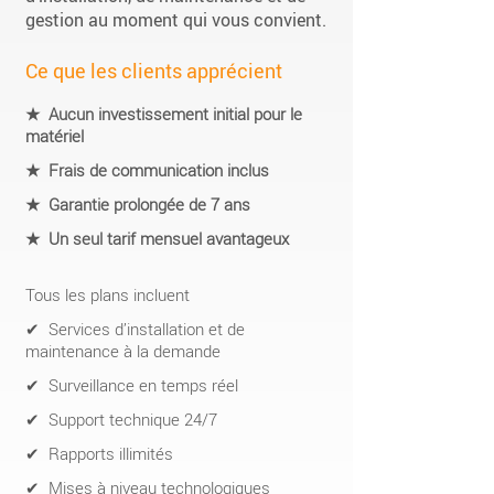
gestion au moment qui vous convient.
Ce que les clients apprécient
★ Aucun investissement initial pour le
matériel
★ Frais de communication inclus
★ Garantie prolongée de 7 ans
★ Un seul tarif mensuel avantageux
Tous les plans incluent
✔ Services d’installation et de
maintenance à la demande
✔ Surveillance en temps réel
✔ Support technique 24/7
✔ Rapports illimités
✔ Mises à niveau technologiques