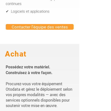
continues
✔ Logiciels et applications
Contacter l'équipe des ventes
Achat
Possédez votre matériel.
Construisez à votre façon.
Procurez‑vous votre équipement
Otodata et gérez le déploiement selon
vos propres modalités — avec des
services optionnels disponibles pour
soutenir votre mise en œuvre.