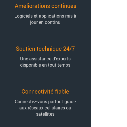
Améliorations continues
Logiciels et applications mis à
jour en continu
Soutien technique 24/7
Une assistance d’experts
disponible en tout temps
Connectivité fiable
Connectez-vous partout grâce
aux réseaux cellulaires ou
satellites