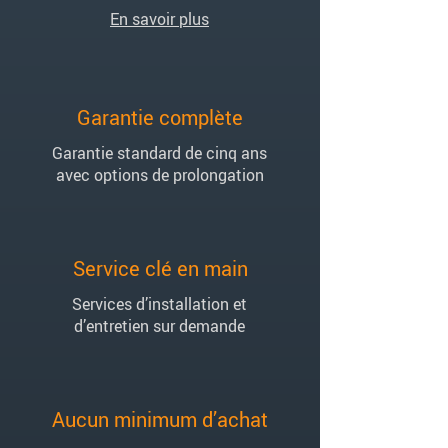
En savoir plus
Garantie complète
Garantie standard de cinq ans
avec options de prolongation
Service clé en main
Services d’installation et
d’entretien sur demande
Aucun minimum d’achat