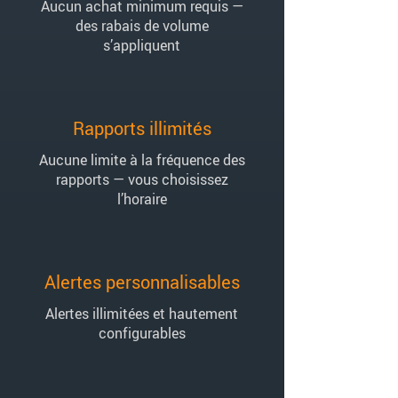
Aucun achat minimum requis —
des rabais de volume
s’appliquent
Rapports illimités
Aucune limite à la fréquence des
rapports — vous choisissez
l’horaire
Alertes personnalisables
Alertes illimitées et hautement
configurables