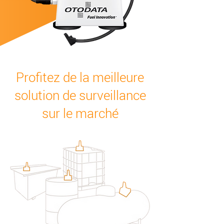
Profitez de la meilleure
solution de surveillance
sur le marché