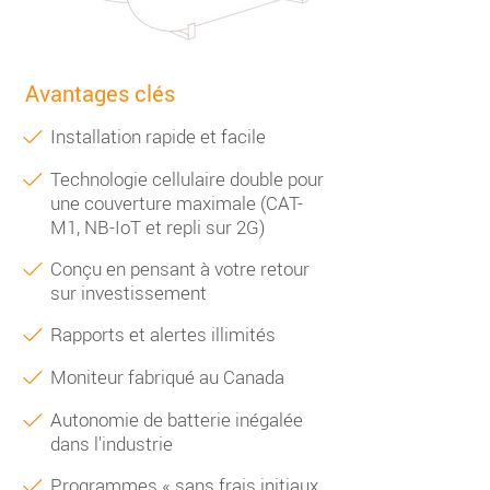
Avantages clés
Installation rapide et facile
Technologie cellulaire double pour
une couverture maximale (CAT-
M1, NB-IoT et repli sur 2G)
Conçu en pensant à votre retour
sur investissement
Rapports et alertes illimités
Moniteur fabriqué au Canada
Autonomie de batterie inégalée
dans l'industrie
Programmes « sans frais initiaux