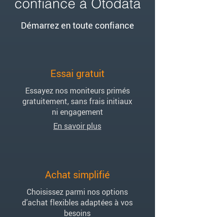
confiance à Otodata
Démarrez en toute confiance
Essai gratuit
Essayez nos moniteurs primés
gratuitement, sans frais initiaux
ni engagement
En savoir plus
Achat simplifié
Choisissez parmi nos options
d’achat flexibles adaptées à vos
besoins