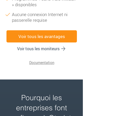
» disponibles
Aucune connexion Internet ni
passerelle requise
Voir tous les avantages
Voir tous les moniteurs
Documentation
Pourquoi les
entreprises font