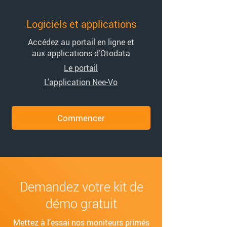
Logiciels et applications
Accédez au portail en ligne et
aux applications d’Otodata
Le portail
L'application Nee-Vo
Commencer
Demandez votre kit de
démo gratuit
Mettez à l’essai nos moniteurs primés