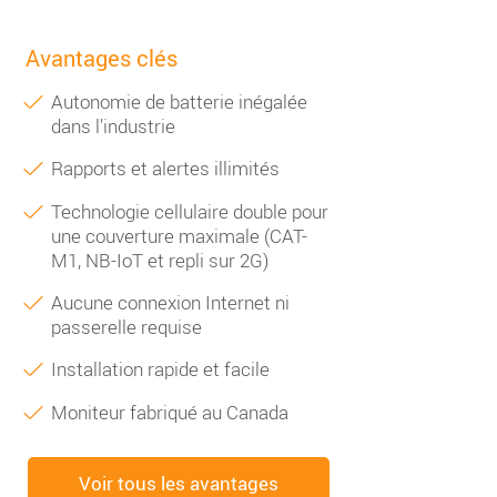
Avantages clés
Autonomie de batterie inégalée
dans l'industrie
Rapports et alertes illimités
Technologie cellulaire double pour
une couverture maximale (CAT-
M1, NB-IoT et repli sur 2G)
Aucune connexion Internet ni
passerelle requise
Installation rapide et facile
Moniteur fabriqué au Canada
Voir tous les avantages