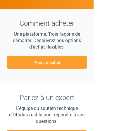
Comment acheter
Une plateforme. Trois façons de
démarrer. Découvrez nos options
d’achat flexibles.
Plans d'achat
Parlez à un expert
L’équipe du soutien technique
d’Otodata est là pour répondre à vos
questions.