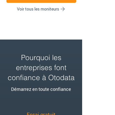
Voir tous les moniteurs
Pourquoi les
entreprises font
confiance à Otodata
Démarrez en toute confiance
Essai gratuit