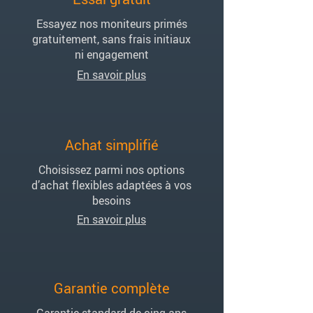
Essayez nos moniteurs primés
gratuitement, sans frais initiaux
ni engagement
En savoir plus
Achat simplifié
Choisissez parmi nos options
d’achat flexibles adaptées à vos
besoins
En savoir plus
Garantie complète