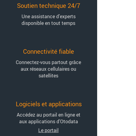
Soutien technique 24/7
Une assistance d’experts
disponible en tout temps
Connectivité fiable
Connectez-vous partout grâce
aux réseaux cellulaires ou
satellites
Logiciels et applications
Accédez au portail en ligne et
aux applications d’Otodata
Le portail