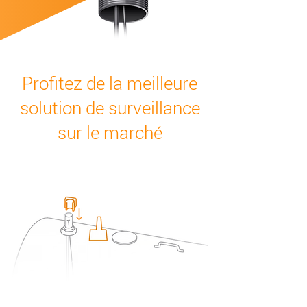
Profitez de la meilleure
solution de surveillance
sur le marché