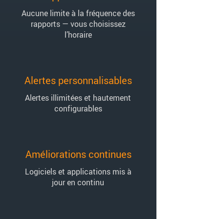
Aucune limite à la fréquence des
rapports — vous choisissez
l’horaire
Alertes personnalisables
Alertes illimitées et hautement
configurables
Améliorations continues
Logiciels et applications mis à
jour en continu