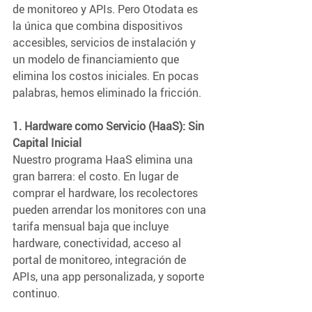
de monitoreo y APIs. Pero Otodata es 
la única que combina dispositivos 
accesibles, servicios de instalación y 
un modelo de financiamiento que 
elimina los costos iniciales. En pocas 
palabras, hemos eliminado la fricción.
1. Hardware como Servicio (HaaS): Sin 
Capital Inicial
Nuestro programa HaaS elimina una 
gran barrera: el costo. En lugar de 
comprar el hardware, los recolectores 
pueden arrendar los monitores con una 
tarifa mensual baja que incluye 
hardware, conectividad, acceso al 
portal de monitoreo, integración de 
APIs, una app personalizada, y soporte 
continuo.