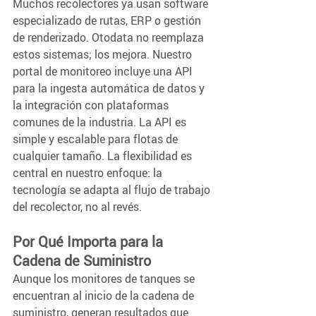
Muchos recolectores ya usan software 
especializado de rutas, ERP o gestión 
de renderizado. Otodata no reemplaza 
estos sistemas; los mejora. Nuestro 
portal de monitoreo incluye una API 
para la ingesta automática de datos y 
la integración con plataformas 
comunes de la industria. La API es 
simple y escalable para flotas de 
cualquier tamaño. La flexibilidad es 
central en nuestro enfoque: la 
tecnología se adapta al flujo de trabajo 
del recolector, no al revés.
Por Qué Importa para la 
Cadena de Suministro 
Aunque los monitores de tanques se 
encuentran al inicio de la cadena de 
suministro, generan resultados que 