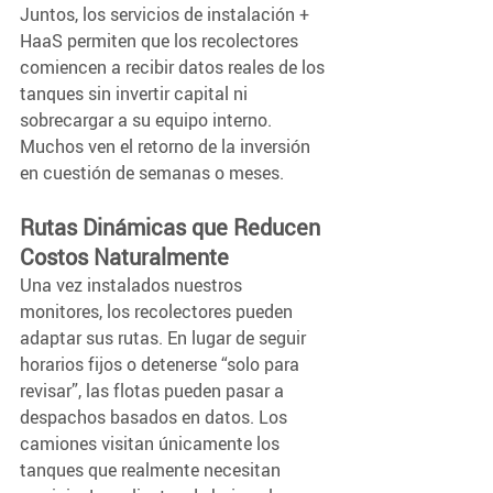
Juntos, los servicios de instalación + 
HaaS permiten que los recolectores 
comiencen a recibir datos reales de los 
tanques sin invertir capital ni 
sobrecargar a su equipo interno. 
Muchos ven el retorno de la inversión 
en cuestión de semanas o meses.
Rutas Dinámicas que Reducen 
Costos Naturalmente  
Una vez instalados nuestros 
monitores, los recolectores pueden 
adaptar sus rutas. En lugar de seguir 
horarios fijos o detenerse “solo para 
revisar”, las flotas pueden pasar a 
despachos basados en datos. Los 
camiones visitan únicamente los 
tanques que realmente necesitan 