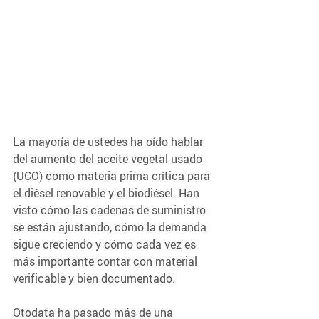
La mayoría de ustedes ha oído hablar 
del aumento del aceite vegetal usado 
(UCO) como materia prima crítica para 
el diésel renovable y el biodiésel. Han 
visto cómo las cadenas de suministro 
se están ajustando, cómo la demanda 
sigue creciendo y cómo cada vez es 
más importante contar con material 
verificable y bien documentado.
Otodata ha pasado más de una 