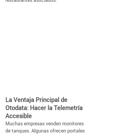
restaurantes asociados.
La Ventaja Principal de 
Otodata: Hacer la Telemetría 
Accesible  
Muchas empresas venden monitores 
de tanques. Algunas ofrecen portales 