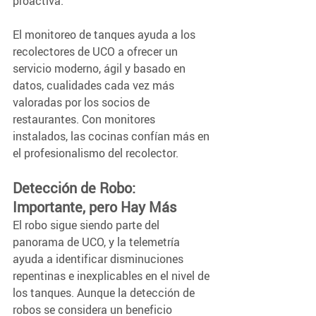
proactiva.
El monitoreo de tanques ayuda a los 
recolectores de UCO a ofrecer un 
servicio moderno, ágil y basado en 
datos, cualidades cada vez más 
valoradas por los socios de 
restaurantes. Con monitores 
instalados, las cocinas confían más en 
el profesionalismo del recolector.
Detección de Robo: 
Importante, pero Hay Más 
El robo sigue siendo parte del 
panorama de UCO, y la telemetría 
ayuda a identificar disminuciones 
repentinas e inexplicables en el nivel de 
los tanques. Aunque la detección de 
robos se considera un beneficio 