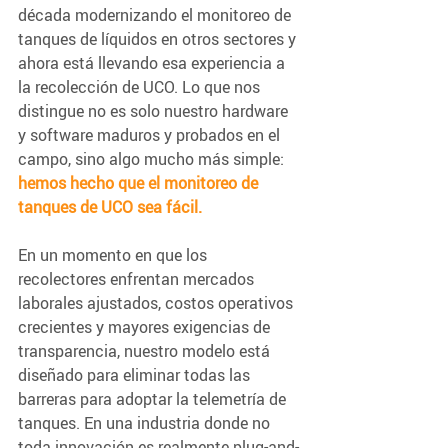
década modernizando el monitoreo de 
tanques de líquidos en otros sectores y 
ahora está llevando esa experiencia a 
la recolección de UCO. Lo que nos 
distingue no es solo nuestro hardware 
y software maduros y probados en el 
campo, sino algo mucho más simple: 
hemos hecho que el monitoreo de 
tanques de UCO sea fácil.
En un momento en que los 
recolectores enfrentan mercados 
laborales ajustados, costos operativos 
crecientes y mayores exigencias de 
transparencia, nuestro modelo está 
diseñado para eliminar todas las 
barreras para adoptar la telemetría de 
tanques. En una industria donde no 
toda innovación es realmente plug-and-