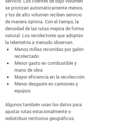
servicio. Los clientes de bajo volumen 
se priorizan automáticamente menos, 
y los de alto volumen reciben servicio 
de manera óptima. Con el tiempo, la 
densidad de las rutas mejora de forma 
natural. Los recolectores que adoptan 
la telemetría a menudo observan: 
Menos millas recorridas por galón 
recolectado 
Menor gasto en combustible y 
mano de obra 
Mayor eficiencia en la recolección 
Menor desgaste en camiones y 
equipos
Algunos también usan los datos para 
ajustar rutas estacionalmente o 
redistribuir territorios geográficos.