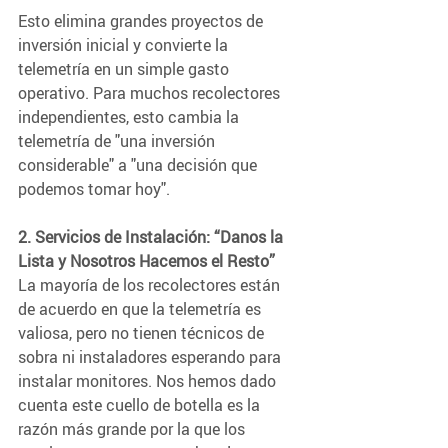
Esto elimina grandes proyectos de 
inversión inicial y convierte la 
telemetría en un simple gasto 
operativo. Para muchos recolectores 
independientes, esto cambia la 
telemetría de "una inversión 
considerable" a "una decisión que 
podemos tomar hoy".
2. Servicios de Instalación: “Danos la 
Lista y Nosotros Hacemos el Resto”
La mayoría de los recolectores están 
de acuerdo en que la telemetría es 
valiosa, pero no tienen técnicos de 
sobra ni instaladores esperando para 
instalar monitores. Nos hemos dado 
cuenta este cuello de botella es la 
razón más grande por la que los 