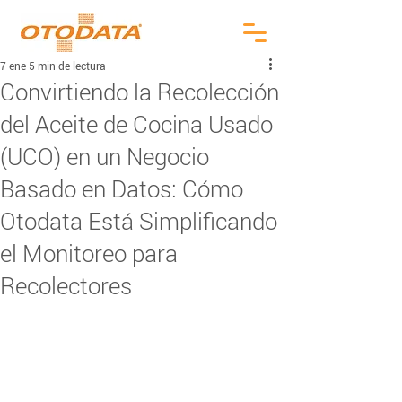
7 ene
5 min de lectura
Convirtiendo la Recolección
del Aceite de Cocina Usado
(UCO) en un Negocio
Basado en Datos: Cómo
Otodata Está Simplificando
el Monitoreo para
Recolectores