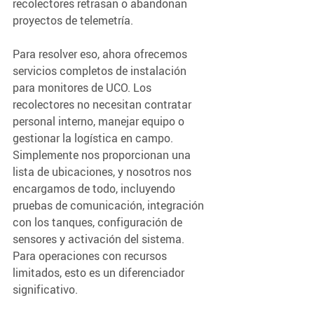
recolectores retrasan o abandonan 
proyectos de telemetría.
Para resolver eso, ahora ofrecemos 
servicios completos de instalación 
para monitores de UCO. Los 
recolectores no necesitan contratar 
personal interno, manejar equipo o 
gestionar la logística en campo. 
Simplemente nos proporcionan una 
lista de ubicaciones, y nosotros nos 
encargamos de todo, incluyendo 
pruebas de comunicación, integración 
con los tanques, configuración de 
sensores y activación del sistema. 
Para operaciones con recursos 
limitados, esto es un diferenciador 
significativo.