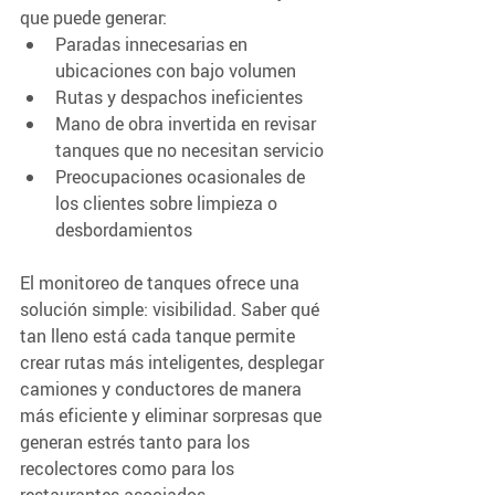
que puede generar:  
Paradas innecesarias en 
ubicaciones con bajo volumen 
Rutas y despachos ineficientes 
Mano de obra invertida en revisar 
tanques que no necesitan servicio 
Preocupaciones ocasionales de 
los clientes sobre limpieza o 
desbordamientos
El monitoreo de tanques ofrece una 
solución simple: visibilidad. Saber qué 
tan lleno está cada tanque permite 
crear rutas más inteligentes, desplegar 
camiones y conductores de manera 
más eficiente y eliminar sorpresas que 
generan estrés tanto para los 
recolectores como para los 