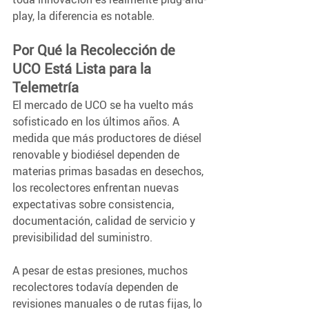
play, la diferencia es notable.
Por Qué la Recolección de 
UCO Está Lista para la 
Telemetría  
El mercado de UCO se ha vuelto más 
sofisticado en los últimos años. A 
medida que más productores de diésel 
renovable y biodiésel dependen de 
materias primas basadas en desechos, 
los recolectores enfrentan nuevas 
expectativas sobre consistencia, 
documentación, calidad de servicio y 
previsibilidad del suministro. 
A pesar de estas presiones, muchos 
recolectores todavía dependen de 
revisiones manuales o de rutas fijas, lo 