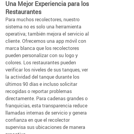
Una Mejor Experiencia para los 
Restaurantes  
Para muchos recolectores, nuestro 
sistema no es solo una herramienta 
operativa; también mejora el servicio al 
cliente. Ofrecemos una app móvil con 
marca blanca que los recolectores 
pueden personalizar con su logo y 
colores. Los restaurantes pueden 
verificar los niveles de sus tanques, ver 
la actividad del tanque durante los 
últimos 90 días e incluso solicitar 
recogidas o reportar problemas 
directamente. Para cadenas grandes o 
franquicias, esta transparencia reduce 
llamadas internas de servicio y genera 
confianza en que el recolector 
supervisa sus ubicaciones de manera 