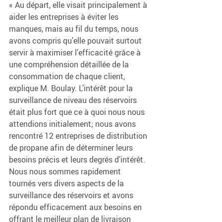
« Au départ, elle visait principalement à 
aider les entreprises à éviter les 
manques, mais au fil du temps, nous 
avons compris qu’elle pouvait surtout 
servir à maximiser l’efficacité grâce à 
une compréhension détaillée de la 
consommation de chaque client, 
explique M. Boulay. L’intérêt pour la 
surveillance de niveau des réservoirs 
était plus fort que ce à quoi nous nous 
attendions initialement; nous avons 
rencontré 12 entreprises de distribution 
de propane afin de déterminer leurs 
besoins précis et leurs degrés d’intérêt. 
Nous nous sommes rapidement 
tournés vers divers aspects de la 
surveillance des réservoirs et avons 
répondu efficacement aux besoins en 
offrant le meilleur plan de livraison 