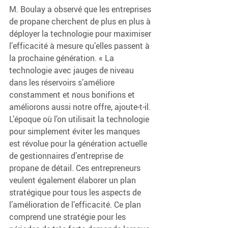
M. Boulay a observé que les entreprises 
de propane cherchent de plus en plus à 
déployer la technologie pour maximiser 
l’efficacité à mesure qu’elles passent à 
la prochaine génération. « La 
technologie avec jauges de niveau 
dans les réservoirs s’améliore 
constamment et nous bonifions et 
améliorons aussi notre offre, ajoute-t-il. 
L’époque où l’on utilisait la technologie 
pour simplement éviter les manques 
est révolue pour la génération actuelle 
de gestionnaires d’entreprise de 
propane de détail. Ces entrepreneurs 
veulent également élaborer un plan 
stratégique pour tous les aspects de 
l’amélioration de l’efficacité. Ce plan 
comprend une stratégie pour les 