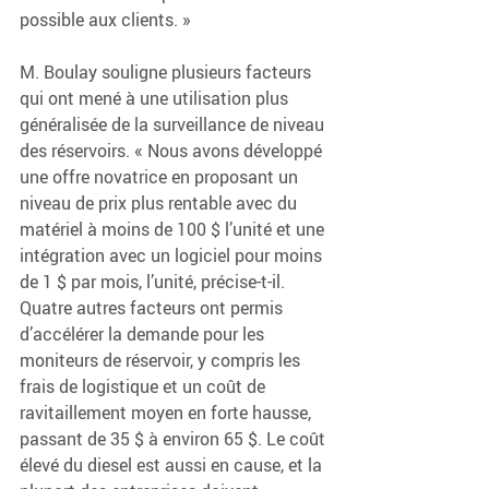
possible aux clients. »
M. Boulay souligne plusieurs facteurs 
qui ont mené à une utilisation plus 
généralisée de la surveillance de niveau 
des réservoirs. « Nous avons développé 
une offre novatrice en proposant un 
niveau de prix plus rentable avec du 
matériel à moins de 100 $ l’unité et une 
intégration avec un logiciel pour moins 
de 1 $ par mois, l’unité, précise-t-il. 
Quatre autres facteurs ont permis 
d’accélérer la demande pour les 
moniteurs de réservoir, y compris les 
frais de logistique et un coût de 
ravitaillement moyen en forte hausse, 
passant de 35 $ à environ 65 $. Le coût 
élevé du diesel est aussi en cause, et la 