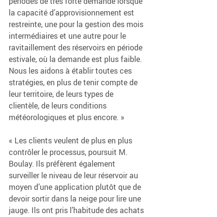
périodes de très forte demande lorsque 
la capacité d’approvisionnement est 
restreinte, une pour la gestion des mois 
intermédiaires et une autre pour le 
ravitaillement des réservoirs en période 
estivale, où la demande est plus faible. 
Nous les aidons à établir toutes ces 
stratégies, en plus de tenir compte de 
leur territoire, de leurs types de 
clientèle, de leurs conditions 
météorologiques et plus encore. »
« Les clients veulent de plus en plus 
contrôler le processus, poursuit M. 
Boulay. Ils préfèrent également 
surveiller le niveau de leur réservoir au 
moyen d’une application plutôt que de 
devoir sortir dans la neige pour lire une 
jauge. Ils ont pris l’habitude des achats 