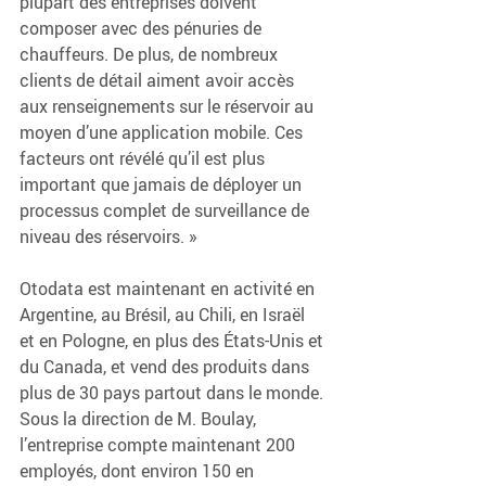
plupart des entreprises doivent 
composer avec des pénuries de 
chauffeurs. De plus, de nombreux 
clients de détail aiment avoir accès 
aux renseignements sur le réservoir au 
moyen d’une application mobile. Ces 
facteurs ont révélé qu’il est plus 
important que jamais de déployer un 
processus complet de surveillance de 
niveau des réservoirs. »
Otodata est maintenant en activité en 
Argentine, au Brésil, au Chili, en Israël 
et en Pologne, en plus des États-Unis et 
du Canada, et vend des produits dans 
plus de 30 pays partout dans le monde. 
Sous la direction de M. Boulay, 
l’entreprise compte maintenant 200 
employés, dont environ 150 en 