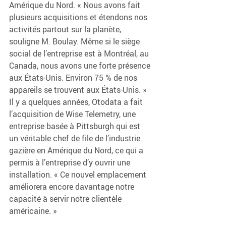
Amérique du Nord. « Nous avons fait 
plusieurs acquisitions et étendons nos 
activités partout sur la planète, 
souligne M. Boulay. Même si le siège 
social de l’entreprise est à Montréal, au 
Canada, nous avons une forte présence 
aux États-Unis. Environ 75 % de nos 
appareils se trouvent aux États-Unis. » 
Il y a quelques années, Otodata a fait 
l’acquisition de Wise Telemetry, une 
entreprise basée à Pittsburgh qui est 
un véritable chef de file de l’industrie 
gazière en Amérique du Nord, ce qui a 
permis à l’entreprise d’y ouvrir une 
installation. « Ce nouvel emplacement 
améliorera encore davantage notre 
capacité à servir notre clientèle 
américaine. »