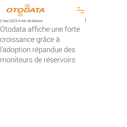
2 mai 2023
4 min de lecture
Otodata affiche une forte
croissance grâce à
l'adoption répandue des
moniteurs de réservoirs