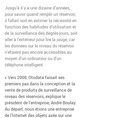
Jusqu’à il y a une dizaine d’années, 
pour savoir quand remplir un réservoir, 
il fallait soit en estimer la nécessité en 
fonction des habitudes d’utilisation et 
de la surveillance des degrés-jours, soit 
aller à l’extérieur pour lire la jauge, car 
les données sur le niveau du réservoir 
n’étaient pas encore accessibles au 
moyen d’un ordinateur ou d’un 
téléphone intelligent.
« Vers 2008, Otodata faisait ses 
premiers pas dans la conception et la 
vente de produits de surveillance de 
niveau des réservoirs, explique le 
président de l’entreprise, André Boulay. 
Au départ, nous étions une entreprise 
de l’Internet des objets axée sur une 