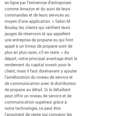
en ligne par l’entremise d’entreprises 
comme Amazon et du suivi de leurs 
commandes et de leurs services au 
moyen d’une application. » Selon M. 
Boulay, les clients qui vérifient leurs 
jauges de réservoirs et qui appellent 
une entreprise de propane ou qui font 
appel à un livreur de propane sont de 
plus en plus rares, s’il en reste. « Au 
départ, notre principal avantage était le 
rendement du capital investi pour le 
client, mais il faut dorénavant y ajouter 
l’amélioration du niveau de service et 
de communication avec le distributeur 
de propane au détail. Si le détaillant 
peut offrir un niveau de service et de 
communication supérieur grâce à 
notre technologie, ce peut être 
l’argument de vente qui convainc les 