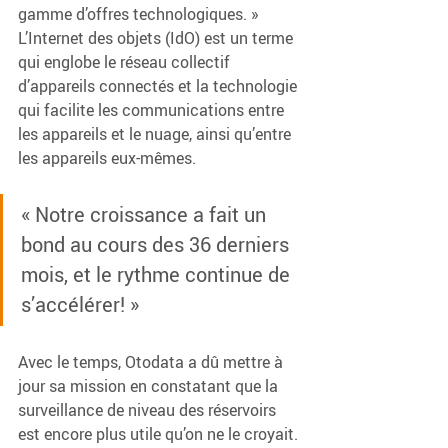
gamme d’offres technologiques. » 
L’Internet des objets (IdO) est un terme 
qui englobe le réseau collectif 
d’appareils connectés et la technologie 
qui facilite les communications entre 
les appareils et le nuage, ainsi qu’entre 
les appareils eux-mêmes. 
« Notre croissance a fait un 
bond au cours des 36 derniers 
mois, et le rythme continue de 
s’accélérer! »
Avec le temps, Otodata a dû mettre à 
jour sa mission en constatant que la 
surveillance de niveau des réservoirs 
est encore plus utile qu’on ne le croyait. 