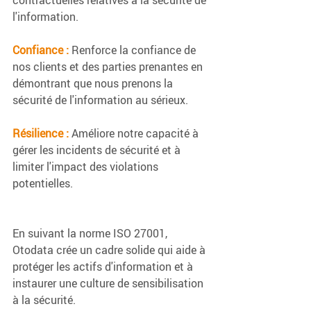
contractuelles relatives à la sécurité de 
l'information.
Confiance :
 Renforce la confiance de 
nos clients et des parties prenantes en 
démontrant que nous prenons la 
sécurité de l'information au sérieux.
Résilience :
 Améliore notre capacité à 
gérer les incidents de sécurité et à 
limiter l'impact des violations 
potentielles.
En suivant la norme ISO 27001, 
Otodata crée un cadre solide qui aide à 
protéger les actifs d'information et à 
instaurer une culture de sensibilisation 
à la sécurité.