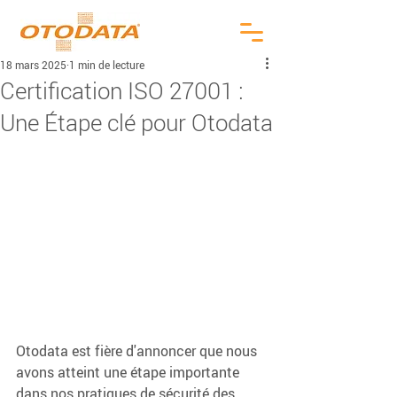
18 mars 2025
1 min de lecture
Certification ISO 27001 :
Une Étape clé pour Otodata
Otodata est fière d'annoncer que nous 
avons atteint une étape importante 
dans nos pratiques de sécurité des 