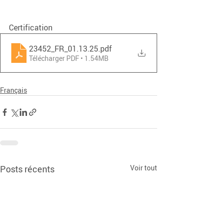
Certification
23452_FR_01.13.25
.pdf
Télécharger PDF • 1.54MB
Français
Posts récents
Voir tout