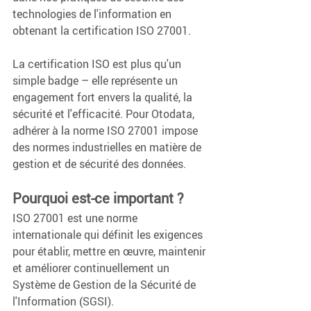
technologies de l'information en 
obtenant la certification ISO 27001.
La certification ISO est plus qu'un 
simple badge – elle représente un 
engagement fort envers la qualité, la 
sécurité et l'efficacité. Pour Otodata, 
adhérer à la norme ISO 27001 impose 
des normes industrielles en matière de 
gestion et de sécurité des données.
Pourquoi est-ce important ?
ISO 27001 est une norme 
internationale qui définit les exigences 
pour établir, mettre en œuvre, maintenir 
et améliorer continuellement un 
Système de Gestion de la Sécurité de 
l'Information (SGSI).