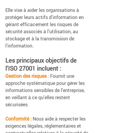
Elle vise à aider les organisations à 
protéger leurs actifs d'information en 
gérant efficacement les risques de 
sécurité associés à l'utilisation, au 
stockage et à la transmission de 
l'information.
Les principaux objectifs de 
l'ISO 27001 incluent :
Gestion des risques :
 Fournit une 
approche systématique pour gérer les 
informations sensibles de l'entreprise, 
en veillant à ce qu'elles restent 
sécurisées.
Conformité :
 Nous aide à respecter les 
exigences légales, réglementaires et 