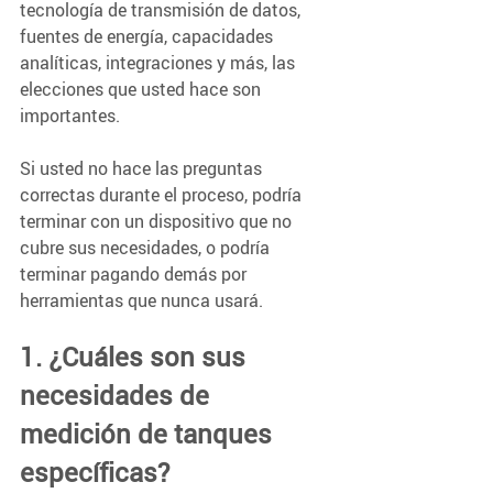
tecnología de transmisión de datos, 
fuentes de energía, capacidades 
analíticas, integraciones y más, las 
elecciones que usted hace son 
importantes.
Si usted no hace las preguntas 
correctas durante el proceso, podría 
terminar con un dispositivo que no 
cubre sus necesidades, o podría 
terminar pagando demás por 
herramientas que nunca usará.
1. ¿Cuáles son sus 
necesidades de 
medición de tanques 
específicas?