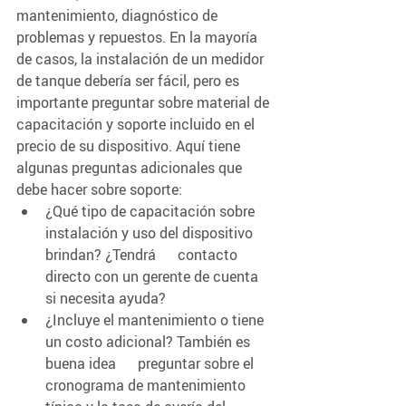
mantenimiento, diagnóstico de 
problemas y repuestos. En la mayoría 
de casos, la instalación de un medidor 
de tanque debería ser fácil, pero es 
importante preguntar sobre material de 
capacitación y soporte incluido en el 
precio de su dispositivo. Aquí tiene 
algunas preguntas adicionales que 
debe hacer sobre soporte:   
¿Qué tipo de capacitación sobre 
instalación y uso del dispositivo 
brindan? ¿Tendrá      contacto 
directo con un gerente de cuenta 
si necesita ayuda?
¿Incluye el mantenimiento o tiene 
un costo adicional? También es 
buena idea      preguntar sobre el 
cronograma de mantenimiento 