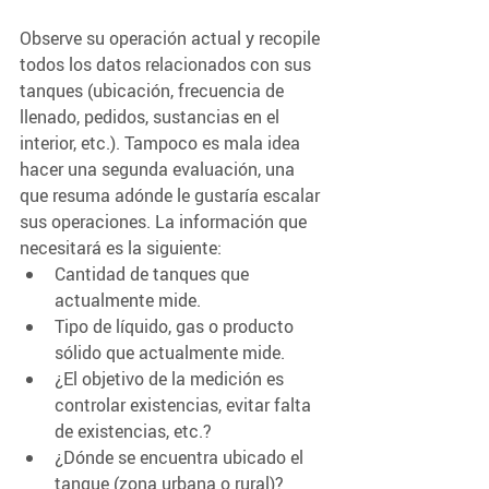
Observe su operación actual y recopile 
todos los datos relacionados con sus 
tanques (ubicación, frecuencia de 
llenado, pedidos, sustancias en el 
interior, etc.). Tampoco es mala idea 
hacer una segunda evaluación, una 
que resuma adónde le gustaría escalar 
sus operaciones. La información que 
necesitará es la siguiente:
Cantidad de tanques que 
actualmente mide.
Tipo de líquido, gas o producto 
sólido que actualmente mide.
¿El objetivo de la medición es 
controlar existencias, evitar falta 
de existencias, etc.?
¿Dónde se encuentra ubicado el 
tanque (zona urbana o rural)?