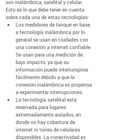
son inalámbrica, satelital y celular. 
Esto es lo que debe tener en cuenta 
sobre cada una de estas tecnologías:
Los medidores de tanque en base 
a tecnología inalámbrica por lo 
general se usan en ciudades con 
una conexión a internet confiable. 
Se usan para una medición de 
bajo impacto, ya que su 
información puede interrumpirse 
fácilmente debido a que la 
conexión inalámbrica es propensa 
a experimentar interrupciones. 
La tecnología satelital está 
reservada para lugares 
extremadamente aislados, en 
donde no hay cobertura de 
internet ni torres de celulares 
disponibles. La conectividad es 