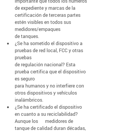
importante que todos los números 
de expediente y marcas de la 
certificación de terceras partes 
estén visibles en todos sus 
medidores/empaques 
de tanques.
¿Se ha sometido el dispositivo a 
pruebas de red local, FCC y otras 
pruebas 
de regulación nacional? Esta 
prueba certifica que el dispositivo 
es seguro 
para humanos y no interfiere con 
otros dispositivos y vehículos 
inalámbricos. 
¿Se ha certificado el dispositivo 
en cuanto a su reciclabilidad? 
Aunque los      medidores de 
tanque de calidad duran décadas, 