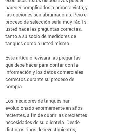
esos usos. Estos dispositivos pueden 
parecer complicados a primera vista, y 
las opciones son abrumadoras. Pero el 
proceso de selección sería muy fácil si 
usted hace las preguntas correctas, 
tanto a su socio de medidores de 
tanques como a usted mismo.
Este artículo revisará las preguntas 
que debe hacer para contar con la 
información y los datos comerciales 
correctos durante su proceso de 
compra.
Los medidores de tanques han 
evolucionado enormemente en años 
recientes, a fin de cubrir las crecientes 
necesidades de su clientela. Desde 
distintos tipos de revestimientos, 