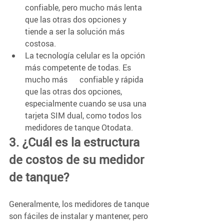
confiable, pero mucho más lenta 
que las otras dos opciones y 
tiende a ser la solución más 
costosa.
La tecnología celular es la opción 
más competente de todas. Es 
mucho más      confiable y rápida 
que las otras dos opciones, 
especialmente cuando se usa una 
tarjeta SIM dual, como todos los 
medidores de tanque Otodata.
3. ¿Cuál es la estructura 
de costos de su medidor 
de tanque?
Generalmente, los medidores de tanque 
son fáciles de instalar y mantener, pero 