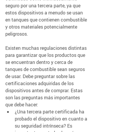
seguro por una tercera parte, ya que 
estos dispositivos a menudo se usan 
en tanques que contienen combustible 
y otros materiales potencialmente 
peligrosos. 
Existen muchas regulaciones distintas 
para garantizar que los productos que 
se encuentran dentro y cerca de 
tanques de combustible sean seguros 
de usar. Debe preguntar sobre las 
certificaciones adquiridas de los 
dispositivos antes de comprar. Estas 
son las preguntas más importantes 
que debe hacer:
¿Una tercera parte certificada ha 
probado el dispositivo en cuanto a 
su seguridad intrínseca? Es 