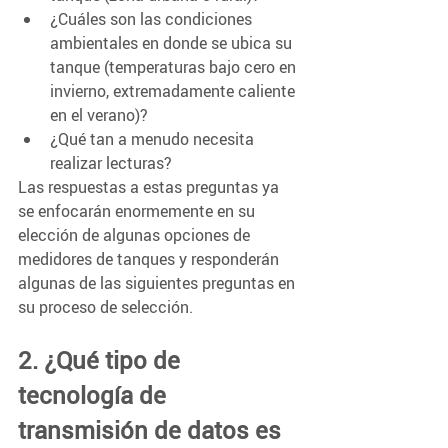
¿Cuáles son las condiciones 
ambientales en donde se ubica su 
tanque (temperaturas bajo cero en 
invierno, extremadamente caliente 
en el verano)?
¿Qué tan a menudo necesita 
realizar lecturas?
Las respuestas a estas preguntas ya 
se enfocarán enormemente en su 
elección de algunas opciones de 
medidores de tanques y responderán 
algunas de las siguientes preguntas en 
su proceso de selección. 
2. ¿Qué tipo de 
tecnología de 
transmisión de datos es 