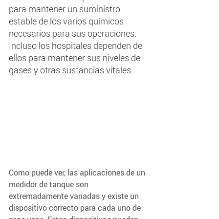
para mantener un suministro 
estable de los varios químicos 
necesarios para sus operaciones. 
Incluso los hospitales dependen de 
ellos para mantener sus niveles de 
gases y otras sustancias vitales.
Como puede ver, las aplicaciones de un 
medidor de tanque son 
extremadamente variadas y existe un 
dispositivo correcto para cada uno de 