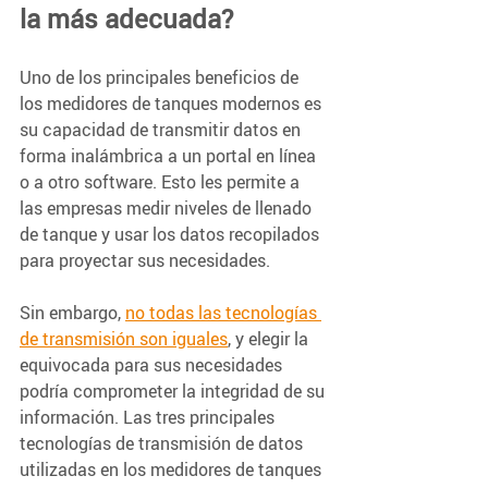
la más adecuada?
Uno de los principales beneficios de 
los medidores de tanques modernos es 
su capacidad de transmitir datos en 
forma inalámbrica a un portal en línea 
o a otro software. Esto les permite a 
las empresas medir niveles de llenado 
de tanque y usar los datos recopilados 
para proyectar sus necesidades.
Sin embargo, 
no todas las tecnologías 
de transmisión son iguales
, y elegir la 
equivocada para sus necesidades 
podría comprometer la integridad de su 
información. Las tres principales 
tecnologías de transmisión de datos 
utilizadas en los medidores de tanques 