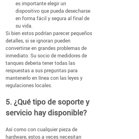
es importante elegir un      
dispositivo que pueda desecharse 
en forma fácil y segura al final de 
su vida.
Si bien estos podrían parecer pequeños 
detalles, si se ignoran pueden 
convertirse en grandes problemas de 
inmediato. Su socio de medidores de 
tanques debería tener todas las 
respuestas a sus preguntas para 
mantenerlo en línea con las leyes y 
regulaciones locales.  
5. ¿Qué tipo de soporte y 
servicio hay disponible?
Así como con cualquier pieza de 
hardware, estos a veces necesitan 