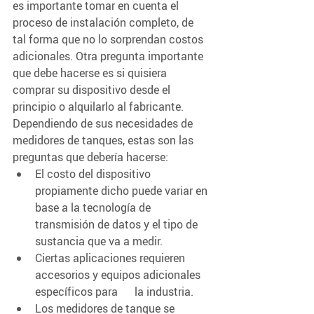
es importante tomar en cuenta el 
proceso de instalación completo, de 
tal forma que no lo sorprendan costos 
adicionales. Otra pregunta importante 
que debe hacerse es si quisiera 
comprar su dispositivo desde el 
principio o alquilarlo al fabricante. 
Dependiendo de sus necesidades de 
medidores de tanques, estas son las 
preguntas que debería hacerse:
El costo del dispositivo 
propiamente dicho puede variar en 
base a la tecnología de      
transmisión de datos y el tipo de 
sustancia que va a medir.
Ciertas aplicaciones requieren 
accesorios y equipos adicionales 
específicos para      la industria.
Los medidores de tanque se 