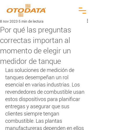
8 nov 2023
5 min de lectura
Por qué las preguntas
correctas importan al
momento de elegir un
medidor de tanque
Las soluciones de medición de 
tanques desempeñan un rol 
esencial en varias industrias. Los 
revendedores de combustible usan 
estos dispositivos para planificar 
entregas y asegurar que sus 
clientes siempre tengan 
combustible. Las plantas 
manufactureras dependen en ellos 