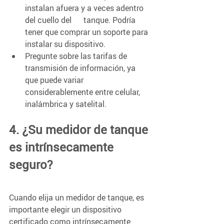
instalan afuera y a veces adentro 
del cuello del      tanque. Podría 
tener que comprar un soporte para 
instalar su dispositivo.
Pregunte sobre las tarifas de 
transmisión de información, ya 
que puede variar      
considerablemente entre celular, 
inalámbrica y satelital.
4. ¿Su medidor de tanque 
es intrínsecamente 
seguro?   
Cuando elija un medidor de tanque, es 
importante elegir un dispositivo 
certificado como intrínsecamente 