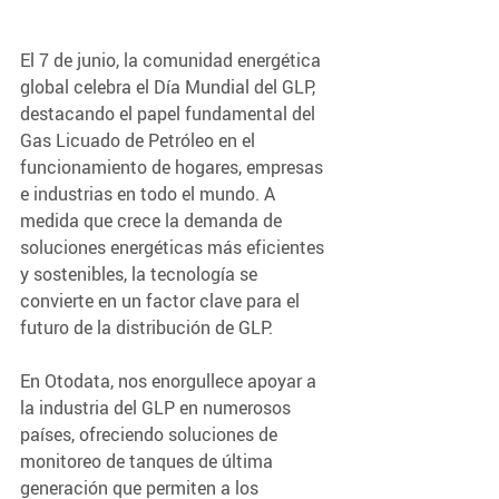
El 7 de junio, la comunidad energética 
global celebra el Día Mundial del GLP, 
destacando el papel fundamental del 
Gas Licuado de Petróleo en el 
funcionamiento de hogares, empresas 
e industrias en todo el mundo. A 
medida que crece la demanda de 
soluciones energéticas más eficientes 
y sostenibles, la tecnología se 
convierte en un factor clave para el 
futuro de la distribución de GLP.
En Otodata, nos enorgullece apoyar a 
la industria del GLP en numerosos 
países, ofreciendo soluciones de 
monitoreo de tanques de última 
generación que permiten a los 