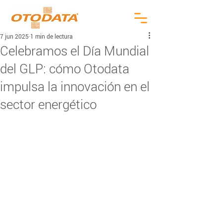
7 jun 2025
1 min de lectura
Celebramos el Día Mundial
del GLP: cómo Otodata
impulsa la innovación en el
sector energético