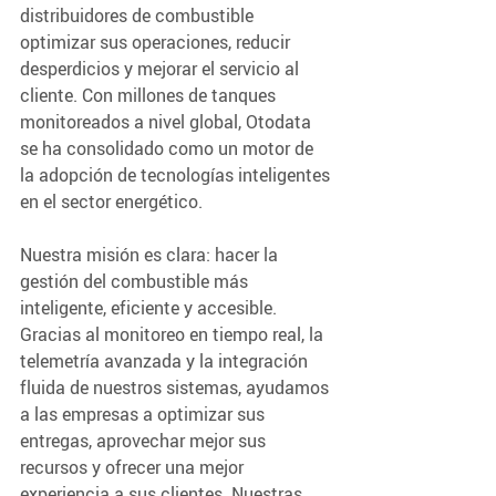
distribuidores de combustible 
optimizar sus operaciones, reducir 
desperdicios y mejorar el servicio al 
cliente. Con millones de tanques 
monitoreados a nivel global, Otodata 
se ha consolidado como un motor de 
la adopción de tecnologías inteligentes 
en el sector energético.
Nuestra misión es clara: hacer la 
gestión del combustible más 
inteligente, eficiente y accesible. 
Gracias al monitoreo en tiempo real, la 
telemetría avanzada y la integración 
fluida de nuestros sistemas, ayudamos 
a las empresas a optimizar sus 
entregas, aprovechar mejor sus 
recursos y ofrecer una mejor 
experiencia a sus clientes. Nuestras 