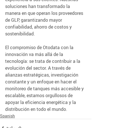
soluciones han transformado la 
manera en que operan los proveedores 
de GLP, garantizando mayor 
confiabilidad, ahorro de costos y 
sostenibilidad.
El compromiso de Otodata con la 
innovación va más allá de la 
tecnología: se trata de contribuir a la 
evolución del sector. A través de 
alianzas estratégicas, investigación 
constante y un enfoque en hacer el 
monitoreo de tanques más accesible y 
escalable, estamos orgullosos de 
apoyar la eficiencia energética y la 
distribución en todo el mundo.
Spanish