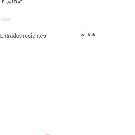
Entradas recientes
Ver todo