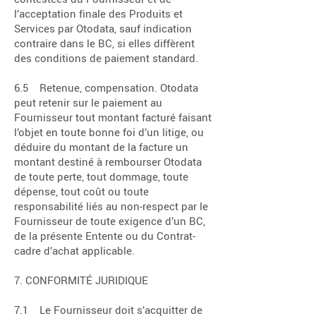
l’acceptation finale des Produits et
Services par Otodata, sauf indication
contraire dans le BC, si elles diffèrent
des conditions de paiement standard.
6.5 Retenue, compensation. Otodata
peut retenir sur le paiement au
Fournisseur tout montant facturé faisant
l’objet en toute bonne foi d’un litige, ou
déduire du montant de la facture un
montant destiné à rembourser Otodata
de toute perte, tout dommage, toute
dépense, tout coût ou toute
responsabilité liés au non-respect par le
Fournisseur de toute exigence d’un BC,
de la présente Entente ou du Contrat-
cadre d’achat applicable.
7. CONFORMITÉ JURIDIQUE
7.1 Le Fournisseur doit s’acquitter de