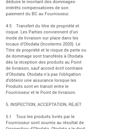
déduire le montant des dommages-
intérêts compensatoires de son
paiement du BC au Fournisseur.
4.5 Transfert du titre de propriété et
risque. Les Parties conviennent d’un
mode de livraison sur place dans les
locaux d’Otodata (Incoterms 2020). Le
Titre de propriété et le risque de perte ou
de dommage sont transférés à Otodata
dès la réception des produits au Point
de livraison, sauf accord écrit contraire
d’Otodata. Otodata n’a pas l’obligation
d’obtenir une assurance lorsque les
Produits sont en transit entre le
Fournisseur et le Point de livraison.
5. INSPECTION, ACCEPTATION, REJET
5.1 Tous les produits livrés par le
Fournisseur sont soumis au résultat de
l’inspection d’Otodata. Otodata a le droit