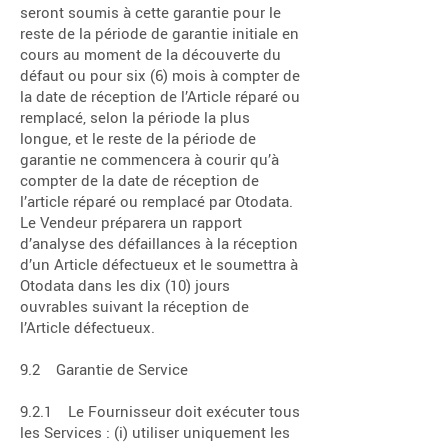
seront soumis à cette garantie pour le
reste de la période de garantie initiale en
cours au moment de la découverte du
défaut ou pour six (6) mois à compter de
la date de réception de l’Article réparé ou
remplacé, selon la période la plus
longue, et le reste de la période de
garantie ne commencera à courir qu’à
compter de la date de réception de
l’article réparé ou remplacé par Otodata.
Le Vendeur préparera un rapport
d’analyse des défaillances à la réception
d’un Article défectueux et le soumettra à
Otodata dans les dix (10) jours
ouvrables suivant la réception de
l’Article défectueux.
9.2 Garantie de Service
9.2.1 Le Fournisseur doit exécuter tous
les Services : (i) utiliser uniquement les