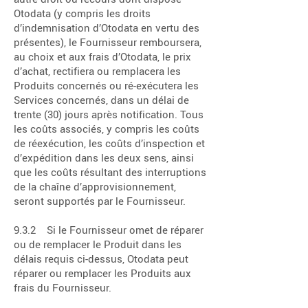
Otodata (y compris les droits
d’indemnisation d’Otodata en vertu des
présentes), le Fournisseur remboursera,
au choix et aux frais d’Otodata, le prix
d’achat, rectifiera ou remplacera les
Produits concernés ou ré-exécutera les
Services concernés, dans un délai de
trente (30) jours après notification. Tous
les coûts associés, y compris les coûts
de réexécution, les coûts d’inspection et
d’expédition dans les deux sens, ainsi
que les coûts résultant des interruptions
de la chaîne d’approvisionnement,
seront supportés par le Fournisseur.
9.3.2 Si le Fournisseur omet de réparer
ou de remplacer le Produit dans les
délais requis ci-dessus, Otodata peut
réparer ou remplacer les Produits aux
frais du Fournisseur.