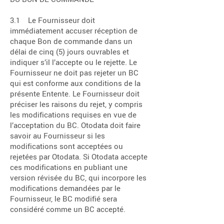
3.1 Le Fournisseur doit
immédiatement accuser réception de
chaque Bon de commande dans un
délai de cinq (5) jours ouvrables et
indiquer s’il l’accepte ou le rejette. Le
Fournisseur ne doit pas rejeter un BC
qui est conforme aux conditions de la
présente Entente. Le Fournisseur doit
préciser les raisons du rejet, y compris
les modifications requises en vue de
l’acceptation du BC. Otodata doit faire
savoir au Fournisseur si les
modifications sont acceptées ou
rejetées par Otodata. Si Otodata accepte
ces modifications en publiant une
version révisée du BC, qui incorpore les
modifications demandées par le
Fournisseur, le BC modifié sera
considéré comme un BC accepté.