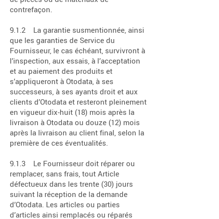
contrefaçon.
9.1.2 La garantie susmentionnée, ainsi
que les garanties de Service du
Fournisseur, le cas échéant, survivront à
l’inspection, aux essais, à l’acceptation
et au paiement des produits et
s’appliqueront à Otodata, à ses
successeurs, à ses ayants droit et aux
clients d’Otodata et resteront pleinement
en vigueur dix-huit (18) mois après la
livraison à Otodata ou douze (12) mois
après la livraison au client final, selon la
première de ces éventualités.
9.1.3 Le Fournisseur doit réparer ou
remplacer, sans frais, tout Article
défectueux dans les trente (30) jours
suivant la réception de la demande
d’Otodata. Les articles ou parties
d’articles ainsi remplacés ou réparés