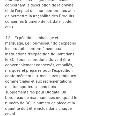
concernant la description de la gravité
et de l’impact des non-conformités afin
de permettre la traçabilité des Produits
concernés (numéro de lot, date, code,
etc.).
4.3 Expédition, emballage et
marquage. Le Fournisseur doit expédier
les produits conformément aux
instructions d’expédition figurant dans
le BC. Tous les produits doivent être
convenablement conservés, emballés,
marqués et préparés pour l’expédition
conformément aux meilleures pratiques
commerciales et aux réglementations
des transporteurs, sans frais
supplémentaires pour Otodata. Un
bordereau de marchandises indiquant le
numéro de BC, le numéro de pièce et la
quantité doit être inclus dans chaque
envoi.