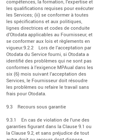
compétences, la formation, l’expertise et
les qualifications requises pour exécuter
les Services; (ii) se conformer à toutes
les spécifications et aux politiques,
lignes directrices et codes de conduite
d’Otodata applicables au Fournisseur, et
se conformer aux lois et règlements en
vigueur.9.2.2 Lors de l’acceptation par
Otodata du Service fourni, si Otodata a
identifié des problèmes qui ne sont pas
conformes à l’exigence MPAual dans les
six (6) mois suivant l’acceptation des
Services, le Fournisseur doit résoudre
les problèmes ou refaire le travail sans
frais pour Otodata.
9.3 Recours sous garantie
9.3.1 En cas de violation de l’une des
garanties figurant dans la Clause 9.1 ou
la Clause 9.2, et sans préjudice de tout
autre droit ou recours dont dispose