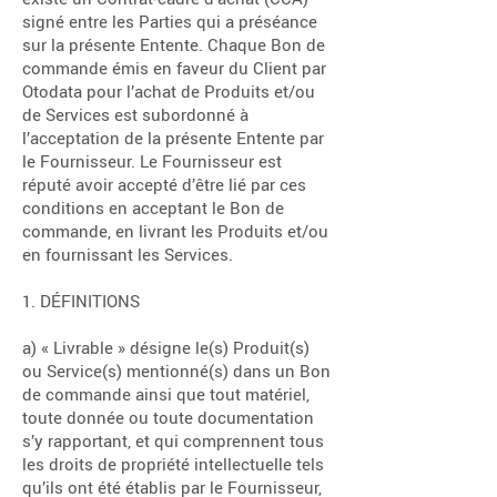
signé entre les Parties qui a préséance
sur la présente Entente. Chaque Bon de
commande émis en faveur du Client par
Otodata pour l’achat de Produits et/ou
de Services est subordonné à
l’acceptation de la présente Entente par
le Fournisseur. Le Fournisseur est
réputé avoir accepté d’être lié par ces
conditions en acceptant le Bon de
commande, en livrant les Produits et/ou
en fournissant les Services.
1. DÉFINITIONS
a) « Livrable » désigne le(s) Produit(s)
ou Service(s) mentionné(s) dans un Bon
de commande ainsi que tout matériel,
toute donnée ou toute documentation
s’y rapportant, et qui comprennent tous
les droits de propriété intellectuelle tels
qu’ils ont été établis par le Fournisseur,