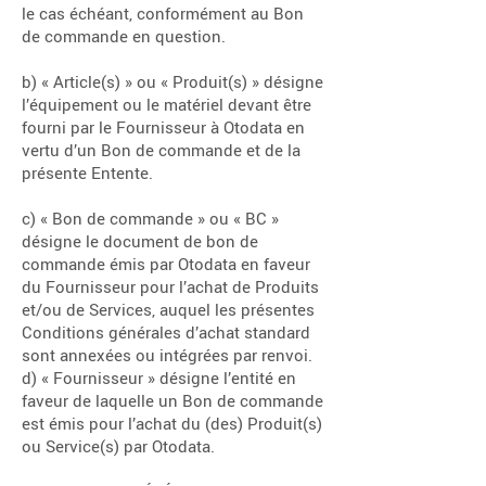
le cas échéant, conformément au Bon
de commande en question.
b) « Article(s) » ou « Produit(s) » désigne
l’équipement ou le matériel devant être
fourni par le Fournisseur à Otodata en
vertu d’un Bon de commande et de la
présente Entente.
c) « Bon de commande » ou « BC »
désigne le document de bon de
commande émis par Otodata en faveur
du Fournisseur pour l’achat de Produits
et/ou de Services, auquel les présentes
Conditions générales d’achat standard
sont annexées ou intégrées par renvoi.
d) « Fournisseur » désigne l’entité en
faveur de laquelle un Bon de commande
est émis pour l’achat du (des) Produit(s)
ou Service(s) par Otodata.