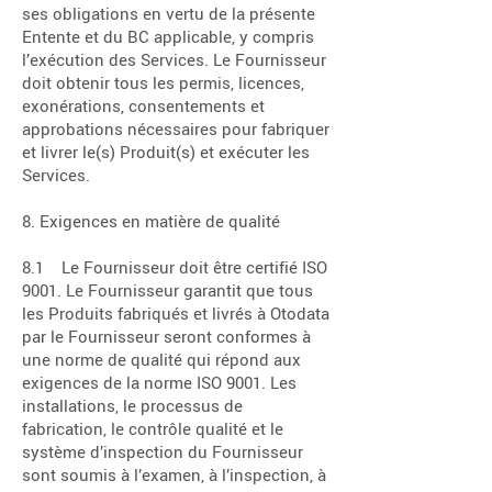
ses obligations en vertu de la présente
Entente et du BC applicable, y compris
l’exécution des Services. Le Fournisseur
doit obtenir tous les permis, licences,
exonérations, consentements et
approbations nécessaires pour fabriquer
et livrer le(s) Produit(s) et exécuter les
Services.
8. Exigences en matière de qualité
8.1 Le Fournisseur doit être certifié ISO
9001. Le Fournisseur garantit que tous
les Produits fabriqués et livrés à Otodata
par le Fournisseur seront conformes à
une norme de qualité qui répond aux
exigences de la norme ISO 9001. Les
installations, le processus de
fabrication, le contrôle qualité et le
système d’inspection du Fournisseur
sont soumis à l’examen, à l’inspection, à