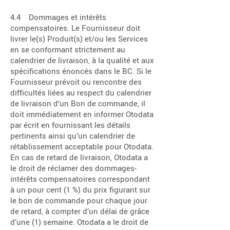
4.4 Dommages et intérêts
compensatoires. Le Fournisseur doit
livrer le(s) Produit(s) et/ou les Services
en se conformant strictement au
calendrier de livraison, à la qualité et aux
spécifications énoncés dans le BC. Si le
Fournisseur prévoit ou rencontre des
difficultés liées au respect du calendrier
de livraison d’un Bon de commande, il
doit immédiatement en informer Otodata
par écrit en fournissant les détails
pertinents ainsi qu’un calendrier de
rétablissement acceptable pour Otodata.
En cas de retard de livraison, Otodata a
le droit de réclamer des dommages-
intérêts compensatoires correspondant
à un pour cent (1 %) du prix figurant sur
le bon de commande pour chaque jour
de retard, à compter d’un délai de grâce
d’une (1) semaine. Otodata a le droit de