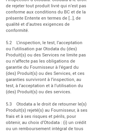
de rejeter tout produit livré qui n’est pas
conforme aux conditions du BC et de la
présente Entente en termes de […], de
qualité et d’autres exigences de
conformité.
5.2 L’inspection, le test, l’acceptation
ou l’utilisation par Otodata du (des)
Produit(s) ou des Services ne limite pas
ou n’affecte pas les obligations de
garantie du Fournisseur à l’égard du
(des) Produit(s) ou des Services, et ces
garanties survivront à l’inspection, au
test, à l’acceptation et à l’utilisation du
(des) Produit(s) ou des services.
5.3 Otodata a le droit de retourner le(s)
Produit(s) rejeté(s) au Fournisseur, à ses
frais et à ses risques et périls, pour
obtenir, au choix d’Otodata : (i) un crédit
ou un remboursement intégral de tous