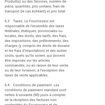
Produit(s) ou des Services, numéro de
pièce, quantités, prix unitaire, frais de
transport (le cas échéant) et prix total.
6.3 Taxes. Le Fournisseur est
responsable de l’ensemble des taxes
fédérales, étatiques, provinciales ou
locales, des droits, des tarifs, des frais,
des impositions, des prélèvements, des
charges (y compris les droits de douane
et les frais d’importation) et des autres
coûts, quels qu’ils soient, qui doivent
être imposés sur les articles
commandés, ou en raison de leur vente
ou de leur livraison, à l’exception des
taxes de vente applicables.
6.4 Conditions de paiement. Les
conditions de paiement standard sont
nettes à soixante (60) jours à compter
de la réception des factures non
contestées du Fournisseur et de